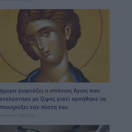
ήμερα γιορτάζει ο σπάνιος Άγιος που
κτελέστηκε με ξίφος γιατί αρνήθηκε να
ποκηρύξει την πίστη του
Αυγούστου 2026 01:30