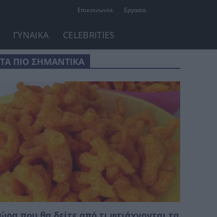
Επικοινωνία
Εργασία
ΓΥΝΑΙΚΑ
CELEBRITIES
ΤΑ ΠΙΟ ΣΗΜΑΝΤΙΚΑ
ώρα που θα δείτε από τι φτιάχνονται τα