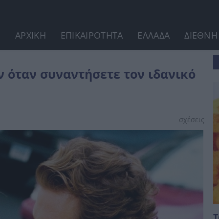
ΑΡΧΙΚΗ
ΕΠΙΚΑΙΡΟΤΗΤΑ
ΕΛΛΑΔΑ
ΔΙΕΘΝΗ
ανικό σύντροφο.
ν όταν συναντήσετε τον ιδανικό
σχέσεις
Τ