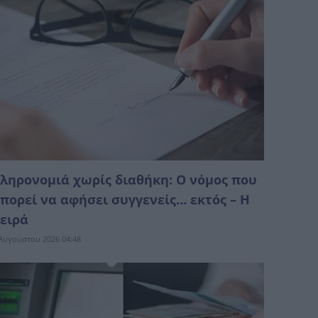
ληρονομιά χωρίς διαθήκη: Ο νόμος που
πορεί να αφήσει συγγενείς… εκτός – Η
ειρά
Αυγούστου 2026 04:48