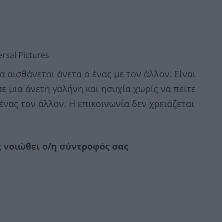
rsal Pictures
α αισθάνεται άνετα ο ένας με τον άλλον. Είναι
ε μια άνετη γαλήνη και ησυχία χωρίς να πείτε
ένας τον άλλον. Η επικοινωνία δεν χρειάζεται
ς νοιώθει ο/η σύντροφός σας