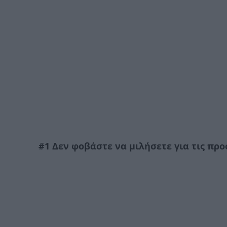
#1 Δεν φοβάστε να μιλήσετε για τις πρ