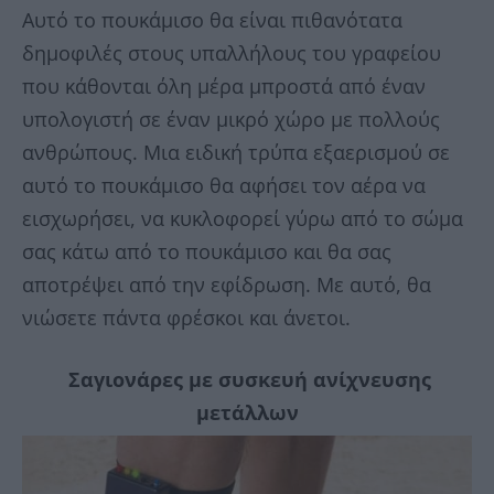
Αυτό το πουκάμισο θα είναι πιθανότατα
δημοφιλές στους υπαλλήλους του γραφείου
που κάθονται όλη μέρα μπροστά από έναν
υπολογιστή σε έναν μικρό χώρο με πολλούς
ανθρώπους. Μια ειδική τρύπα εξαερισμού σε
αυτό το πουκάμισο θα αφήσει τον αέρα να
εισχωρήσει, να κυκλοφορεί γύρω από το σώμα
σας κάτω από το πουκάμισο και θα σας
αποτρέψει από την εφίδρωση. Με αυτό, θα
νιώσετε πάντα φρέσκοι ​​και άνετοι.
Σαγιονάρες με συσκευή ανίχνευσης
μετάλλων