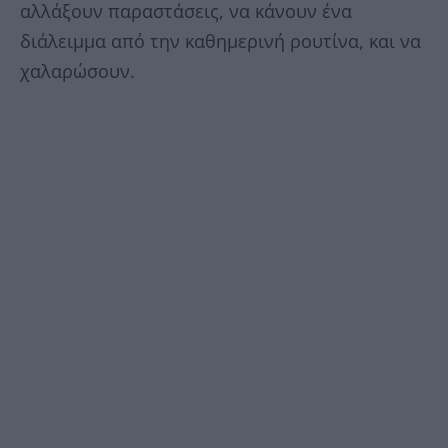
αλλάξουν παραστάσεις, να κάνουν ένα
διάλειμμα από την καθημερινή ρουτίνα, και να
χαλαρώσουν.