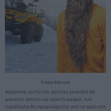
© beardski.com
Φορώντας αυτήν την ψεύτικη γενειάδα θα
φαίνεστε αστείοι και αρκετά κομψοί, ενώ
παράλληλα θα προφυλαχτείτε από το κρύο στα