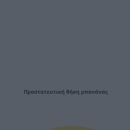
Προστατευτική θήκη μπανάνας