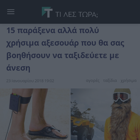
15 παράξενα αλλά πολύ
χρήσιμα αξεσουάρ που θα σας
βοηθήσουν να ταξιδεύετε με
άνεση
αγορές
ταξίδια
χρήσιμα
23 Ιανουαρίου 2018 19:02