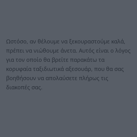
Ωστόσο, αν θέλουμε να ξεκουραστούμε καλά,
πρέπει να νιώθουμε άνετα. Αυτός είναι ο λόγος
για τον οποίο θα βρείτε παρακάτω τα
κορυφαία ταξιδιωτικά αξεσουάρ, που θα σας
βοηθήσουν να απολαύσετε πλήρως τις
διακοπές σας.