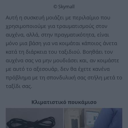
© Skymall
Αυτή η συσκευή μοιάζει με περιλαίμιο που
χρησιμοποιούμε για τραυματισμούς στον
αυχένα, αλλά, στην πραγματικότητα, είναι
μόνο μια βάση για να κοιμάται κάποιος άνετα
κατά τη διάρκεια του ταξιδιού. Βοηθάει τον
αυχένα σας να μην μουδιάσει και, αν κοιμάστε
με αυτό το αξεσουάρ, δεν θα έχετε κανένα
πρόβλημα με τη σπονδυλική σας στήλη μετά το
ταξίδι σας.
Κλιματιστικό πουκάμισο