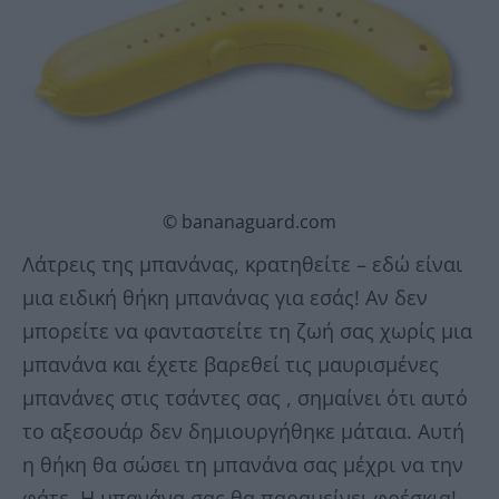
© bananaguard.com
Λάτρεις της μπανάνας, κρατηθείτε – εδώ είναι
μια ειδική θήκη μπανάνας για εσάς! Αν δεν
μπορείτε να φανταστείτε τη ζωή σας χωρίς μια
μπανάνα και έχετε βαρεθεί τις μαυρισμένες
μπανάνες στις τσάντες σας , σημαίνει ότι αυτό
το αξεσουάρ δεν δημιουργήθηκε μάταια. Αυτή
η θήκη θα σώσει τη μπανάνα σας μέχρι να την
φάτε. Η μπανάνα σας θα παραμείνει φρέσκια!