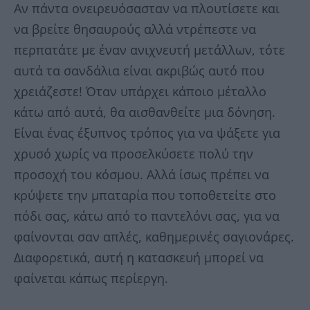
Αν πάντα ονειρευόσασταν να πλουτίσετε και
να βρείτε θησαυρούς αλλά ντρέπεστε να
περπατάτε με έναν ανιχνευτή μετάλλων, τότε
αυτά τα σανδάλια είναι ακριβώς αυτό που
χρειάζεστε! Όταν υπάρχει κάποιο μέταλλο
κάτω από αυτά, θα αισθανθείτε μια δόνηση.
Είναι ένας έξυπνος τρόπος για να ψάξετε για
χρυσό χωρίς να προσελκύσετε πολύ την
προσοχή του κόσμου. Αλλά ίσως πρέπει να
κρύψετε την μπαταρία που τοποθετείτε στο
πόδι σας, κάτω από το παντελόνι σας, για να
φαίνονται σαν απλές, καθημερινές σαγιονάρες.
Διαφορετικά, αυτή η κατασκευή μπορεί να
φαίνεται κάπως περίεργη.