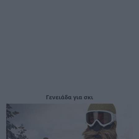
Γενειάδα για σκι