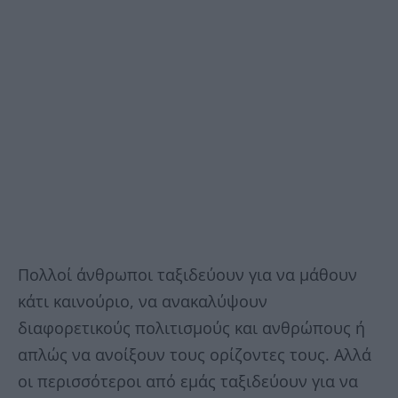
Πολλοί άνθρωποι ταξιδεύουν για να μάθουν
κάτι καινούριο, να ανακαλύψουν
διαφορετικούς πολιτισμούς και ανθρώπους ή
απλώς να ανοίξουν τους ορίζοντες τους. Αλλά
οι περισσότεροι από εμάς ταξιδεύουν για να