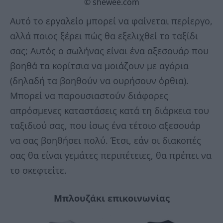
© shewee.com
Αυτό το εργαλείο μπορεί να φαίνεται περίεργο,
αλλά ποιος ξέρει πώς θα εξελιχθεί το ταξίδι
σας; Αυτός ο σωλήνας είναι ένα αξεσουάρ που
βοηθά τα κορίτσια να μοιάζουν με αγόρια
(δηλαδή τα βοηθούν να ουρήσουν όρθια).
Μπορεί να παρουσιαστούν διάφορες
απρόσμενες καταστάσεις κατά τη διάρκεια του
ταξιδιού σας, που ίσως ένα τέτοιο αξεσουάρ
να σας βοηθήσει πολύ. Έτσι, εάν οι διακοπές
σας θα είναι γεμάτες περιπέτειες, θα πρέπει να
το σκεφτείτε.
Μπλουζάκι επικοινωνίας