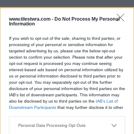
www.tilestwra.com -
Do Not Process My Personal
Information
If you wish to opt-out of the sale, sharing to third parties, or
processing of your personal or sensitive information for
targeted advertising by us, please use the below opt-out
section to confirm your selection. Please note that after your
opt-out request is processed you may continue seeing
interest-based ads based on personal information utilized by
us or personal information disclosed to third parties prior to
your opt-out. You may separately opt-out of the further
disclosure of your personal information by third parties on the
IAB’s list of downstream participants. This information may
also be disclosed by us to third parties on the
IAB’s List of
Downstream Participants
that may further disclose it to other
third parties.
Personal Data Processing Opt Outs