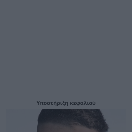
Υποστήριξη κεφαλιού