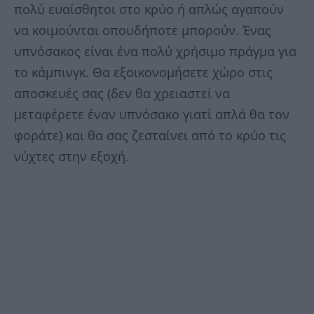
πολύ ευαίσθητοι στο κρύο ή απλώς αγαπούν
να κοιμούνται οπουδήποτε μπορούν. Ένας
υπνόσακος είναι ένα πολύ χρήσιμο πράγμα για
το κάμπινγκ. Θα εξοικονομήσετε χώρο στις
αποσκευές σας (δεν θα χρειαστεί να
μεταφέρετε έναν υπνόσακο γιατί απλά θα τον
φοράτε) και θα σας ζεσταίνει από το κρύο τις
νύχτες στην εξοχή.