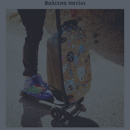
Βαλίτσα πατίνι