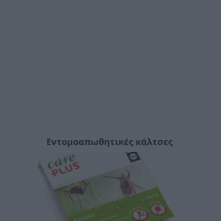
Εντομοαπωθητικές κάλτσες