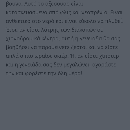
βουνά. Αυτό το αξεσουάρ είναι
κατασκευασμένο από φλις και νεοπρένιο. Είναι
ανθεκτικό στο νερό και είναι εύκολο να πλυθεί.
Έτσι, αν είστε λάτρης των διακοπών σε
χιονοδρομικά κέντρα, αυτή η γενειάδα θα σας
βοηθήσει να παραμείνετε ζεστοί και να είστε
απλά ο πιο ωραίος σκιέρ. Ή, αν είστε χίπστερ
και η γενειάδα σας δεν μεγαλώνει, αγοράστε
την και φορέστε την όλη μέρα!