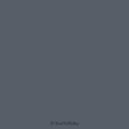
© Kuchofuku