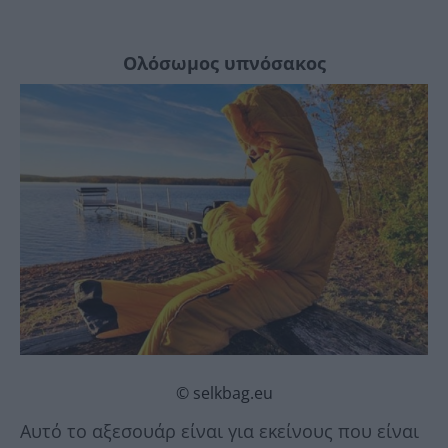
Ολόσωμος υπνόσακος
© selkbag.eu
Αυτό το αξεσουάρ είναι για εκείνους που είναι