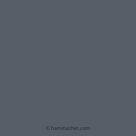
© hammacher.com