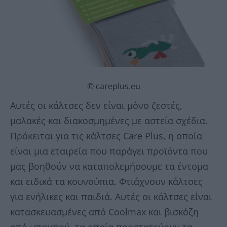
© careplus.eu
Αυτές οι κάλτσες δεν είναι μόνο ζεστές,
μαλακές και διακοσμημένες με αστεία σχέδια.
Πρόκειται για τις κάλτσες Care Plus, η οποία
είναι μια εταιρεία που παράγει προϊόντα που
μας βοηθούν να καταπολεμήσουμε τα έντομα
και ειδικά τα κουνούπια. Φτιάχνουν κάλτσες
για ενήλικες και παιδιά. Αυτές οι κάλτσες είναι
κατασκευασμένες από Coolmax και βισκόζη