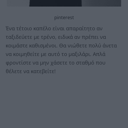
pinterest
Ένα τέτοιο καπέλο είναι απαραίτητο αν
ταξιδεύετε με τρένο, ειδικά αν πρέπει να
κοιμάστε καθισμένοι. Θα νιώθετε πολύ άνετα
να κοιμηθείτε με αυτό το μαξιλάρι. Απλά
φροντίστε να μην χάσετε το σταθμό που
θέλετε να κατεβείτε!