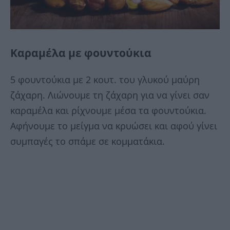
Καραμέλα με φουντούκια
5 φουντούκια με 2 κουτ. του γλυκού μαύρη
ζάχαρη. Λιώνουμε τη ζάχαρη για να γίνει σαν
καραμέλα και ρίχνουμε μέσα τα φουντούκια.
Αφήνουμε το μείγμα να κρυώσει και αφού γίνει
συμπαγές το σπάμε σε κομματάκια.