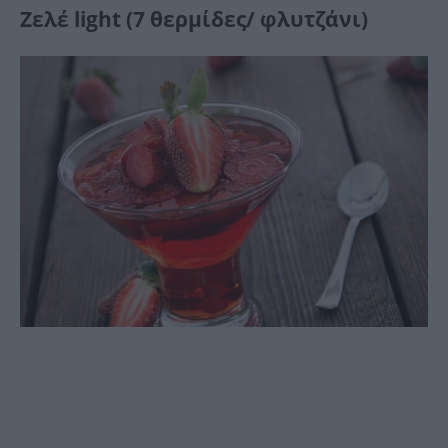
Ζελέ light (7 θερμίδες/ φλυτζάνι)