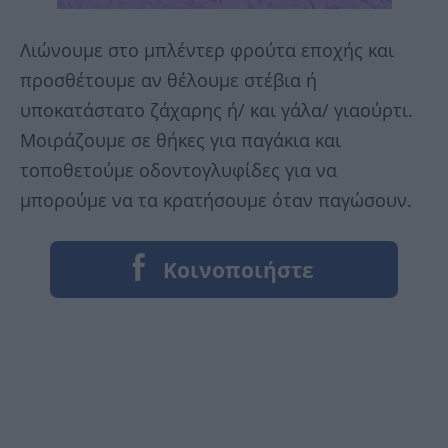
Λιώνουμε στο μπλέντερ φρούτα εποχής και
προσθέτουμε αν θέλουμε στέβια ή
υποκατάστατο ζάχαρης ή/ και γάλα/ γιαούρτι.
Μοιράζουμε σε θήκες για παγάκια και
τοποθετούμε οδοντογλυφίδες για να
μπορούμε να τα κρατήσουμε όταν παγώσουν.