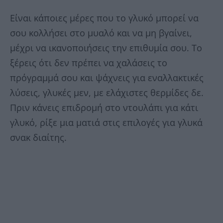
Είναι κάποιες μέρες που το γλυκό μπορεί να
σου κολλήσει στο μυαλό και να μη βγαίνει,
μέχρι να ικανοποιήσεις την επιθυμία σου. Το
ξέρεις ότι δεν πρέπει να χαλάσεις το
πρόγραμμά σου και ψάχνεις για εναλλακτικές
λύσεις, γλυκές μεν, με ελάχιστες θερμίδες δε.
Πριν κάνεις επιδρομή στο ντουλάπι για κάτι
γλυκό, ρίξε μια ματιά στις επιλογές για γλυκά
σνακ διαίτης.