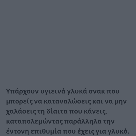
Υπάρχουν υγιεινά γλυκά σνακ που
μπορείς να καταναλώσεις και να μην
χαλάσεις τη δίαιτα που κάνεις,
καταπολεμώντας παράλληλα την
έντονη επιθυμία που έχεις για γλυκό.