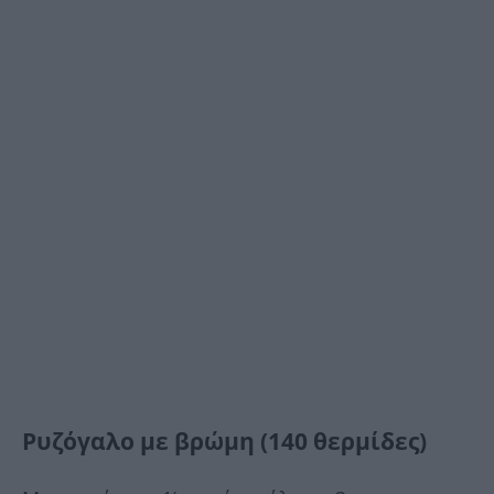
Ρυζόγαλο με βρώμη (140 θερμίδες)