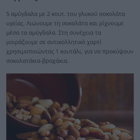
5 αμύγδαλα με 2 κουτ. του γλυκού σοκολάτα
υγείας. Λιώνουμε τη σοκολάτα και ρίχνουμε
μέσα τα αμύγδαλα. Στη συνέχεια τα
μοιράζουμε σε αντικολλητικό χαρτί
χρησιμοποιώντας 1 κουτάλι, για να προκύψουν
σοκολατάκια-βραχάκια.