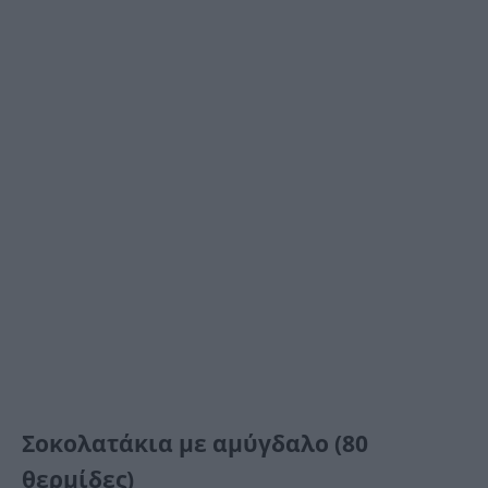
Σοκολατάκια με αμύγδαλο (80
θερμίδες)