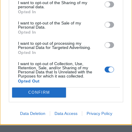
I want to opt-out of the Sharing of my
personal data.
Opted In
I want to opt-out of the Sale of my
Personal Data.
Opted In
I want to opt-out of processing my
Personal Data for Targeted Advertising.
Opted In
I want to opt-out of Collection, Use,
Retention, Sale, and/or Sharing of my
Personal Data that Is Unrelated with the
Purposes for which it was collected.
Opted Out
CONFIRM
Data Deletion
Data Access
Privacy Policy