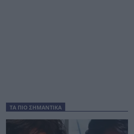
ΤΑ ΠΙΟ ΣΗΜΑΝΤΙΚΑ