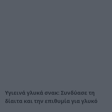
Υγιεινά γλυκά σνακ: Συνδύασε τη
δίαιτα και την επιθυμία για γλυκό