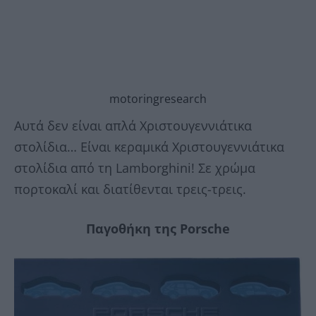
motoringresearch
Αυτά δεν είναι απλά Χριστουγεννιάτικα
στολίδια… Είναι κεραμικά Χριστουγεννιάτικα
στολίδια από τη Lamborghini! Σε χρώμα
πορτοκαλί και διατίθενται τρεις-τρεις.
Παγοθήκη της Porsche