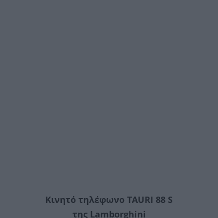
Κινητό τηλέφωνο TAURI 88 S
της Lamborghini