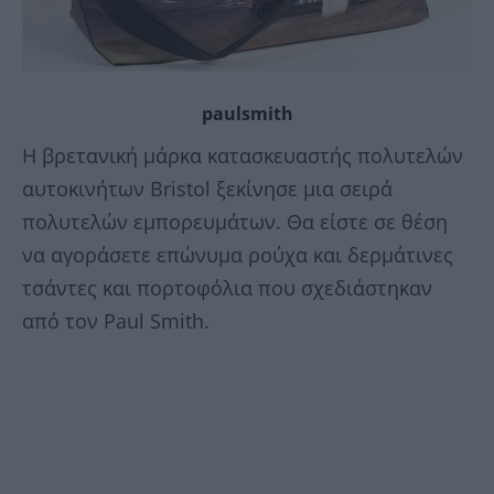
paulsmith
Η βρετανική μάρκα κατασκευαστής πολυτελών
αυτοκινήτων Bristol ξεκίνησε μια σειρά
πολυτελών εμπορευμάτων. Θα είστε σε θέση
να αγοράσετε επώνυμα ρούχα και δερμάτινες
τσάντες και πορτοφόλια που σχεδιάστηκαν
από τον Paul Smith.