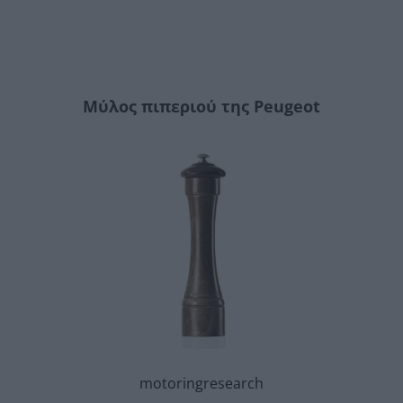
Μύλος πιπεριού της Peugeot
motoringresearch