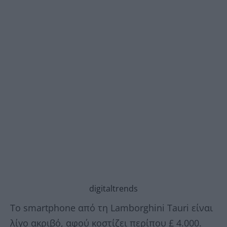
digitaltrends
Το smartphone από τη Lamborghini Tauri είναι
λίγο ακριβό, αφού κοστίζει περίπου £ 4.000.