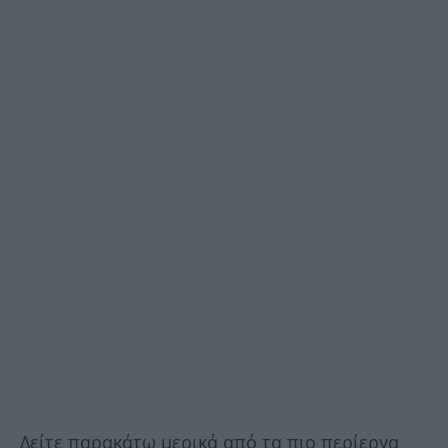
Δείτε παρακάτω μερικά από τα πιο περίεργα