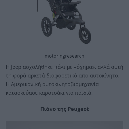
motoringresearch
Η Jeep ασχολήθηκε πάλι με «όχημα», αλλά αυτή
τη φορά αρκετά διαφορετικό από αυτοκίνητο.
Η Αμερικανική αυτοκινητοβιομηχανία
κατασκεύασε καροτσάκι για παιδιά.
Πιάνο της Peugeot