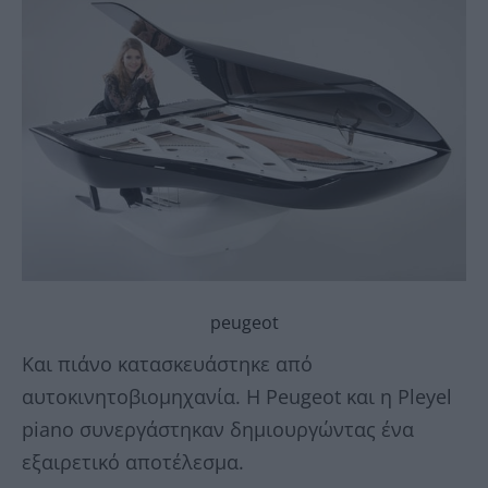
peugeot
Και πιάνο κατασκευάστηκε από
αυτοκινητοβιομηχανία. Η Peugeot και η Pleyel
piano συνεργάστηκαν δημιουργώντας ένα
εξαιρετικό αποτέλεσμα.