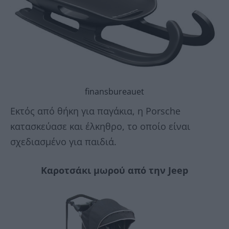
finansbureauet
Εκτός από θήκη για παγάκια, η Porsche
κατασκεύασε και έλκηθρο, το οποίο είναι
σχεδιασμένο για παιδιά.
Καροτσάκι μωρού από την Jeep