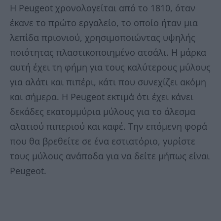
Η Peugeot χρονολογείται από το 1810, όταν
έκανε το πρώτο εργαλείο, το οποίο ήταν μια
λεπίδα πριονιού, χρησιμοποιώντας υψηλής
ποιότητας πλαστικοποιημένο ατσάλι. Η μάρκα
αυτή έχει τη φήμη για τους καλύτερους μύλους
για αλάτι και πιπέρι, κάτι που συνεχίζει ακόμη
και σήμερα. Η Peugeot εκτιμά ότι έχει κάνει
δεκάδες εκατομμύρια μύλους για το άλεσμα
αλατιού πιπεριού και καφέ. Την επόμενη φορά
που θα βρεθείτε σε ένα εστιατόριο, γυρίστε
τους μύλους ανάποδα για να δείτε μήπως είναι
Peugeot.