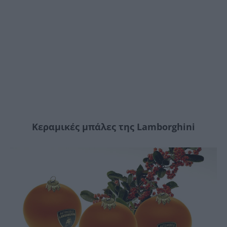
Κεραμικές μπάλες της Lamborghini