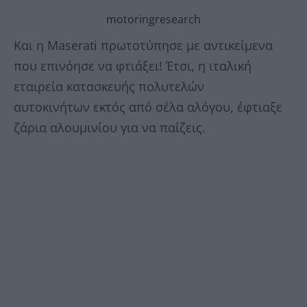
motoringresearch
Και η Maserati πρωτοτύπησε με αντικείμενα
που επινόησε να φτιάξει! Έτσι, η ιταλική
εταιρεία κατασκευής πολυτελών
αυτοκινήτων εκτός από σέλα αλόγου, έφτιαξε
ζάρια αλουμινίου για να παίζεις.