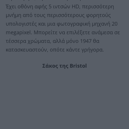
Έχει οθόνη αφής 5 ιντσών HD, περισσότερη
μνήμη από τους περισσότερους φορητούς
υπολογιστές και μια φωτογραφική μηχανή 20
megapixel. Μπορείτε να επιλέξετε ανάμεσα σε
τέσσερα χρώματα, αλλά μόνο 1947 θα
κατασκευαστούν, οπότε κάντε γρήγορα.
Σάκος της Bristol