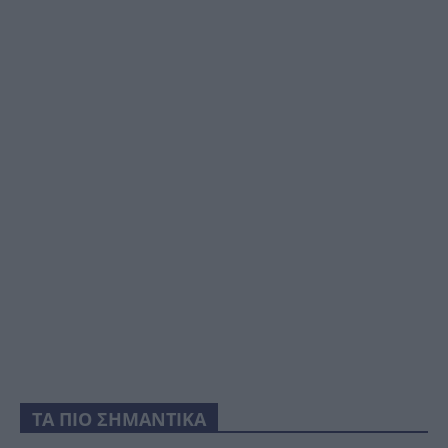
ΤΑ ΠΙΟ ΣΗΜΑΝΤΙΚΑ