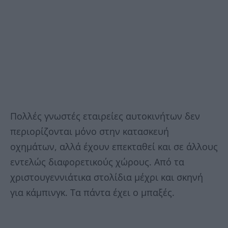
Πολλές γνωστές εταιρείες αυτοκινήτων δεν
περιορίζονται μόνο στην κατασκευή
οχημάτων, αλλά έχουν επεκταθεί και σε άλλους
εντελώς διαφορετικούς χώρους. Από τα
χριστουγεννιάτικα στολίδια μέχρι και σκηνή
για κάμπινγκ. Τα πάντα έχει ο μπαξές.