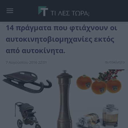
14 πράγματα που φτιάχνουν οι
αυτοκινητοβιομηχανίες εκτός
από αυτοκίνητα.
αυτοκίνητο
7 Αυγούστου 2016 22:01