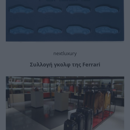
nextluxury
Συλλογή γκολφ της Ferrari