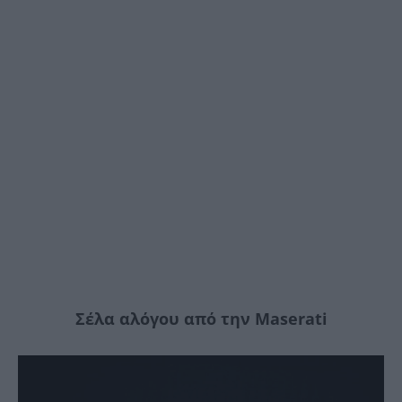
Σέλα αλόγου από την Maserati