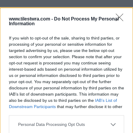
www.tilestwra.com -
Do Not Process My Personal
Information
If you wish to opt-out of the sale, sharing to third parties, or
processing of your personal or sensitive information for
targeted advertising by us, please use the below opt-out
section to confirm your selection. Please note that after your
opt-out request is processed you may continue seeing
interest-based ads based on personal information utilized by
us or personal information disclosed to third parties prior to
your opt-out. You may separately opt-out of the further
disclosure of your personal information by third parties on the
IAB’s list of downstream participants. This information may
also be disclosed by us to third parties on the
IAB’s List of
Downstream Participants
that may further disclose it to other
third parties.
Personal Data Processing Opt Outs