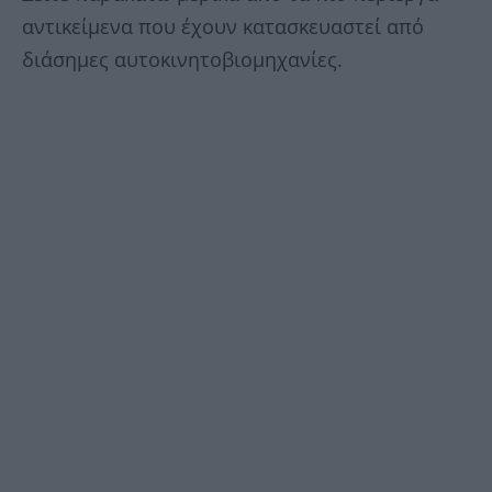
αντικείμενα που έχουν κατασκευαστεί από
διάσημες αυτοκινητοβιομηχανίες.