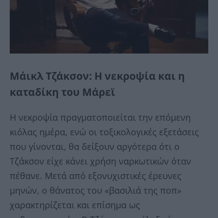
Μάικλ Τζάκσον: Η νεκροψία και η
καταδίκη του Μάρεϊ
Η νεκροψία πραγματοποιείται την επόμενη
κιόλας ημέρα, ενώ οι τοξικολογικές εξετάσεις
που γίνονται, θα δείξουν αργότερα ότι ο
Τζάκσον είχε κάνει χρήση ναρκωτικών όταν
πέθανε. Μετά από εξονυχιστικές έρευνες
μηνών, ο θάνατος του «βασιλιά της ποπ»
χαρακτηρίζεται και επίσημα ως