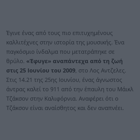
Έγινε ένας από τους πιο επιτυχημένους
καλλιτέχνες στην ιστορία της μουσικής. Ένα
παγκόσμιο ίνδαλμα που μετατράπηκε σε
θρύλο.
«Έφυγε» αναπάντεχα από τη ζωή
στις 25 Ιουνίου του 2009
, στο Λος Αντζελες.
Στις 14.21 της 25ης Ιουνίου, ένας άγνωστος
άντρας καλεί το 911 από την έπαυλη του Μάικλ
Τζάκσον στην Καλιφόρνια. Αναφέρει ότι ο
Τζάκσον είναι αναίσθητος και δεν αναπνέει.