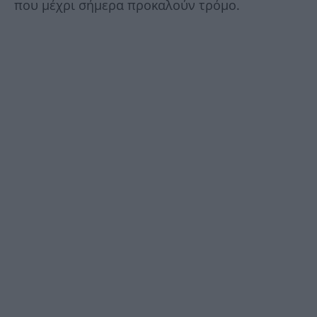
που μέχρι σήμερα προκαλούν τρόμο.