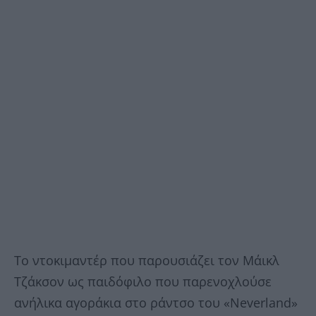
Το ντοκιμαντέρ που παρουσιάζει τον Μάικλ
Τζάκσον ως παιδόφιλο που παρενοχλούσε
ανήλικα αγοράκια στο ράντσο του «Neverland»