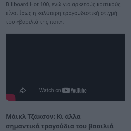
Billboard Hot 100, ενώ για αρκετούς κριτικούς
είναι ίσως η καλύτερη τραγουδιστική στιγμή
του «βασιλιά της ποπ».
Μάικλ Τζάκσον: Κι άλλα
σημαντικά τραγούδια του βασιλιά