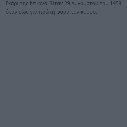
Γκάρι της Ιντιάνα. Ήταν 29 Αυγούστου του 1958
όταν είδε για πρώτη φορά τον κόσμο.