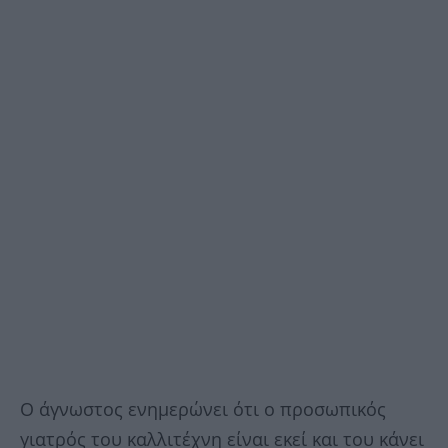
Ο άγνωστος ενημερώνει ότι ο προσωπικός
γιατρός του καλλιτέχνη είναι εκεί και του κάνει