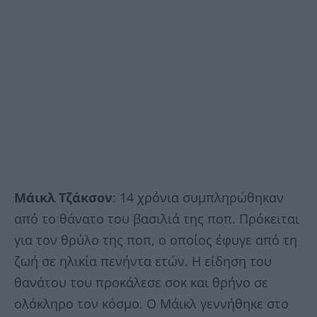
Μάικλ Τζάκσον
: 14 χρόνια συμπληρώθηκαν
από το θάνατο του βασιλιά της ποπ. Πρόκειται
για τον θρύλο της ποπ, ο οποίος έφυγε από τη
ζωή σε ηλικία πενήντα ετών. Η είδηση του
θανάτου του προκάλεσε σοκ και θρήνο σε
ολόκληρο τον κόσμο. Ο Μάικλ γεννήθηκε στο