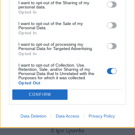
I want to opt-out of the Sharing of my
personal data.
Opted In
I want to opt-out of the Sale of my
Personal Data.
Opted In
I want to opt-out of processing my
Personal Data for Targeted Advertising.
Opted In
I want to opt-out of Collection, Use,
Retention, Sale, and/or Sharing of my
Personal Data that Is Unrelated with the
Purposes for which it was collected.
Opted Out
CONFIRM
Data Deletion
Data Access
Privacy Policy
© Igor Lysenko