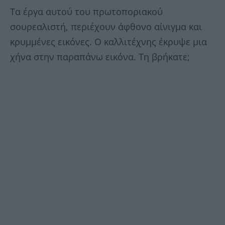
Τα έργα αυτού του πρωτοποριακού
σουρεαλιστή, περιέχουν άφθονο αίνιγμα και
κρυμμένες εικόνες. Ο καλλιτέχνης έκρυψε μια
χήνα στην παραπάνω εικόνα. Τη βρήκατε;