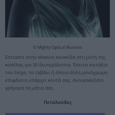
© Mighty Optical Illusions
Εστιάστε στην κόκκινη κουκκίδα στη μύτη της
κοπέλας για 30 δευτερόλεπτα. Έπειτα κοιτάξτε
τον τοίχο, το ταβάνι ή όποια άλλη μονόχρωμη
επιφάνεια υπάρχει κοντά σας. Ανοιγοκλείστε
γρήγορα τα μάτια σας.
Πεταλούδες