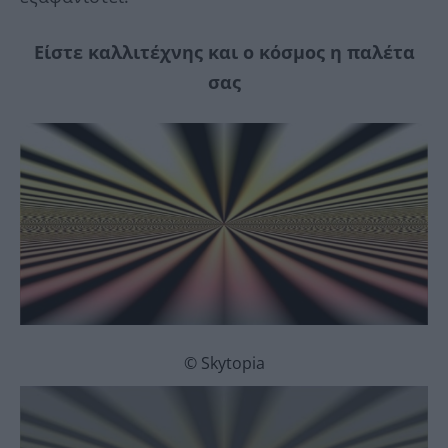
Είστε καλλιτέχνης και ο κόσμος η παλέτα
σας
© Skytopia