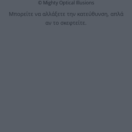
© Mighty Optical Illusions
Μπορείτε να αλλάξετε την κατεύθυνση, απλά
αν το σκεφτείτε.