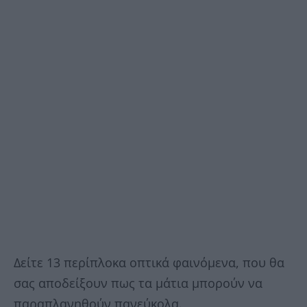
Δείτε 13 περίπλοκα οπτικά φαινόμενα, που θα
σας αποδείξουν πως τα μάτια μπορούν να
παραπλανηθούν πανεύκολα.