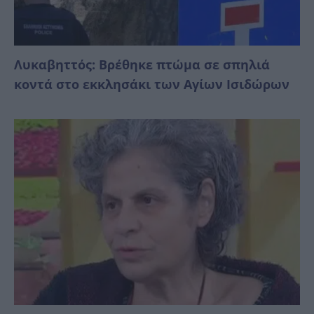
Λυκαβηττός: Βρέθηκε πτώμα σε σπηλιά
κοντά στο εκκλησάκι των Αγίων Ισιδώρων