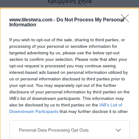
Κρυμμένη χήνα
www.tilestwra.com -
Do Not Process My Personal
Information
If you wish to opt-out of the sale, sharing to third parties, or
processing of your personal or sensitive information for
targeted advertising by us, please use the below opt-out
section to confirm your selection. Please note that after your
opt-out request is processed you may continue seeing
interest-based ads based on personal information utilized by
us or personal information disclosed to third parties prior to
your opt-out. You may separately opt-out of the further
disclosure of your personal information by third parties on the
IAB’s list of downstream participants. This information may
also be disclosed by us to third parties on the
IAB’s List of
Downstream Participants
that may further disclose it to other
third parties.
Personal Data Processing Opt Outs