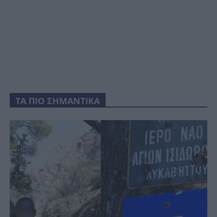
ΤΑ ΠΙΟ ΣΗΜΑΝΤΙΚΑ