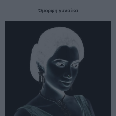
Όμορφη γυναίκα