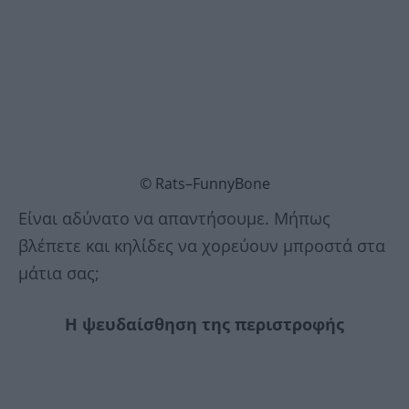
© Rats–FunnyBone
Είναι αδύνατο να απαντήσουμε. Μήπως
βλέπετε και κηλίδες να χορεύουν μπροστά στα
μάτια σας;
Η ψευδαίσθηση της περιστροφής