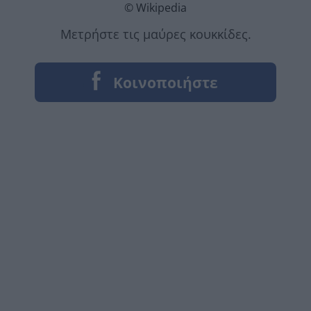
© Wikipedia
Μετρήστε τις μαύρες κουκκίδες.