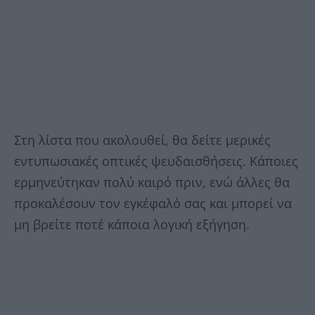
Στη λίστα που ακολουθεί, θα δείτε μερικές
εντυπωσιακές οπτικές ψευδαισθήσεις. Κάποιες
ερμηνεύτηκαν πολύ καιρό πριν, ενώ άλλες θα
προκαλέσουν τον εγκέφαλό σας και μπορεί να
μη βρείτε ποτέ κάποια λογική εξήγηση.