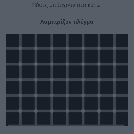
Πόσες υπάρχουν στο κάτω;
Λαμπιρίζον πλέγμα