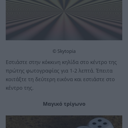
© Skytopia
Εστιάστε στην κόκκινη κηλίδα στο κέντρο της
πρώτης φωτογραφίας για 1-2 λεπτά. Έπειτα
κοιτάξτε τη δεύτερη εικόνα και εστιάστε στο
κέντρο της.
Μαγικό τρίγωνο