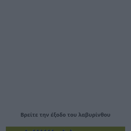
Βρείτε την έξοδο του λαβυρίνθου