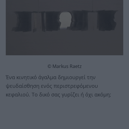
© Markus Raetz
Ένα κινητικό άγαλμα δημιουργεί την
ψευδαίσθηση ενός περιστρεφόμενου
κεφαλιού. Το δικό σας γυρίζει ή όχι ακόμη;