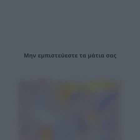
Μην εμπιστεύεστε τα μάτια σας