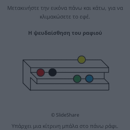
Μετακινήστε την εικόνα πάνω και κάτω, για να
κλιμακώσετε το εφέ.
Η ψευδαίσθηση του ραφιού
© SlideShare
Υπάρχει μια κίτρινη μπάλα στο πάνω ράφι.