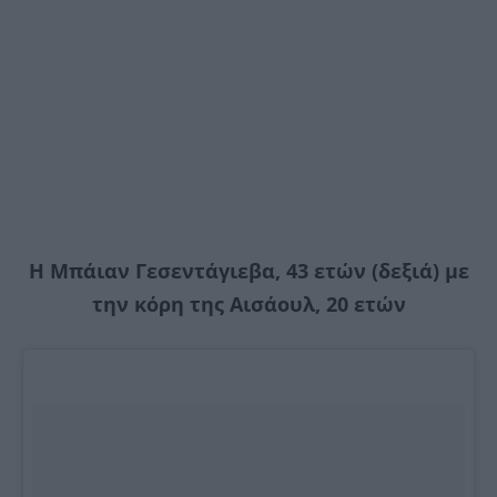
Η Μπάιαν Γεσεντάγιεβα, 43 ετών (δεξιά) με
την κόρη της Αισάουλ, 20 ετών