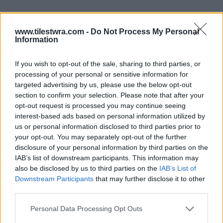
www.tilestwra.com -
Do Not Process My Personal
Information
If you wish to opt-out of the sale, sharing to third parties, or
processing of your personal or sensitive information for
targeted advertising by us, please use the below opt-out
section to confirm your selection. Please note that after your
opt-out request is processed you may continue seeing
interest-based ads based on personal information utilized by
us or personal information disclosed to third parties prior to
your opt-out. You may separately opt-out of the further
disclosure of your personal information by third parties on the
IAB’s list of downstream participants. This information may
also be disclosed by us to third parties on the
IAB’s List of
Downstream Participants
that may further disclose it to other
third parties.
Τζόρτζι Σμέντλι, 44 ετών (δεξιά) μαζί με την
Personal Data Processing Opt Outs
κόρη της Τζαζ, 21 ετών