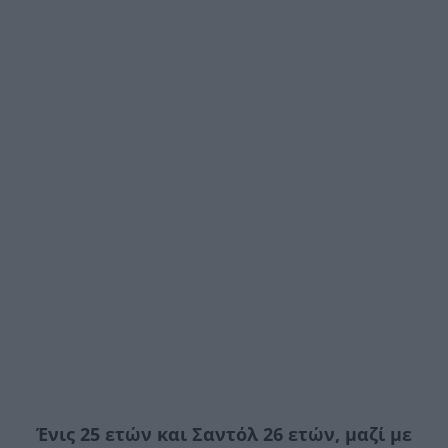
Ένις 25 ετών και Σαντόλ 26 ετών, μαζί με