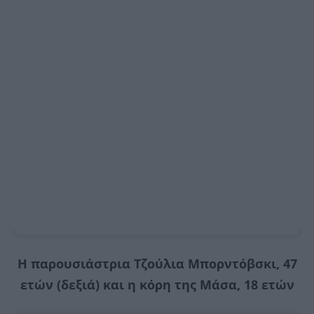
Η παρουσιάστρια Τζούλια Μπορντόβσκι, 47
ετών (δεξιά) και η κόρη της Μάσα, 18 ετών