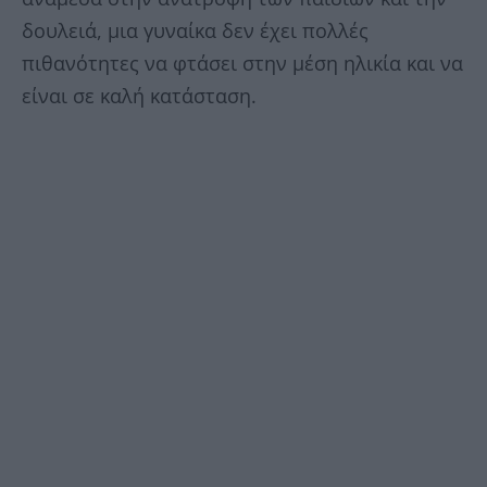
δουλειά, μια γυναίκα δεν έχει πολλές
πιθανότητες να φτάσει στην μέση ηλικία και να
είναι σε καλή κατάσταση.