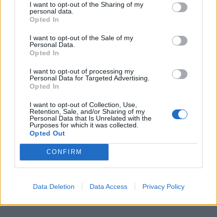
I want to opt-out of the Sharing of my
personal data.
Opted In
I want to opt-out of the Sale of my
Personal Data.
Opted In
I want to opt-out of processing my
Personal Data for Targeted Advertising.
Opted In
I want to opt-out of Collection, Use,
Retention, Sale, and/or Sharing of my
Personal Data that Is Unrelated with the
Purposes for which it was collected.
Opted Out
CONFIRM
Data Deletion
Data Access
Privacy Policy