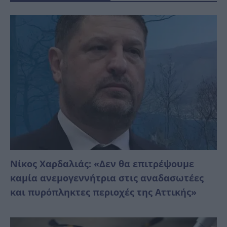
Νίκος Χαρδαλιάς: «Δεν θα επιτρέψουμε
καμία ανεμογεννήτρια στις αναδασωτέες
και πυρόπληκτες περιοχές της Αττικής»