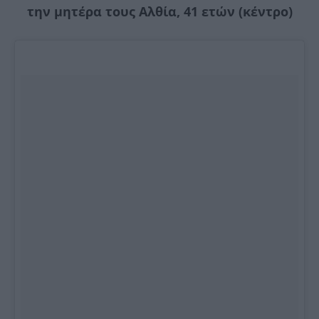
την μητέρα τους Αλθία, 41 ετών (κέντρο)