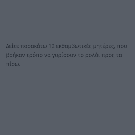
Δείτε παρακάτω 12 εκθαμβωτικές μητέρες, που
βρήκαν τρόπο να γυρίσουν το ρολόι προς τα
πίσω.