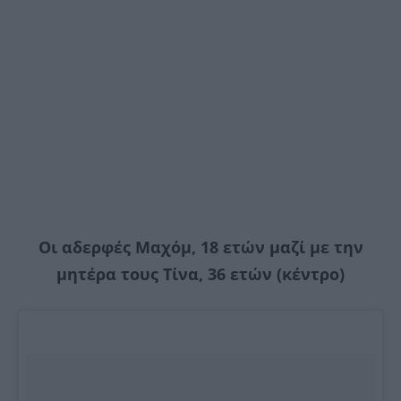
Οι αδερφές Μαχόμ, 18 ετών μαζί με την
μητέρα τους Τίνα, 36 ετών (κέντρο)