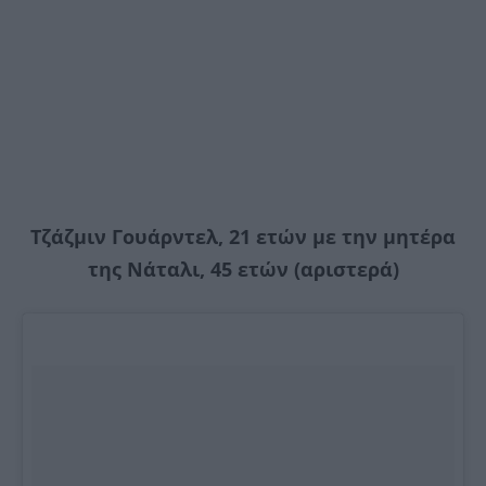
Τζάζμιν Γουάρντελ, 21 ετών με την μητέρα
της Νάταλι, 45 ετών (αριστερά)