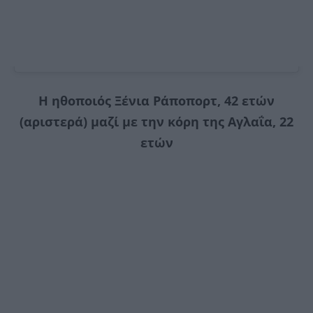
Η ηθοποιός Ξένια Ράποπορτ, 42 ετών
(αριστερά) μαζί με την κόρη της Αγλαΐα, 22
ετών