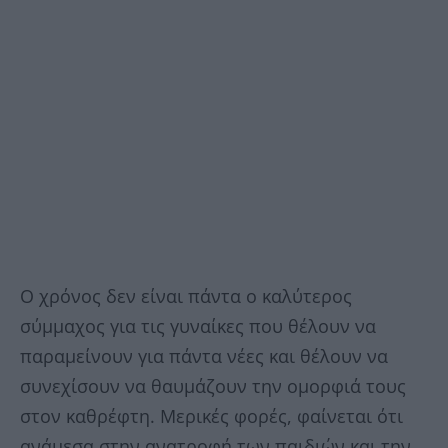
Ο χρόνος δεν είναι πάντα ο καλύτερος
σύμμαχος για τις γυναίκες που θέλουν να
παραμείνουν για πάντα νέες και θέλουν να
συνεχίσουν να θαυμάζουν την ομορφιά τους
στον καθρέφτη. Μερικές φορές, φαίνεται ότι
ανάμεσα στην ανατροφή των παιδιών και την