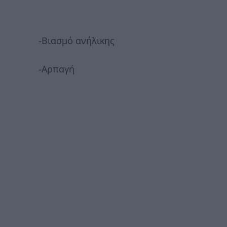
-Βιασμό ανήλικης
-Αρπαγή