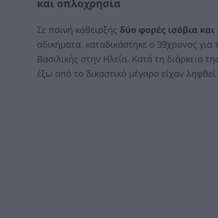
και οπλοχρησία
Σε ποινή κάθειρξής
δύο φορές ισόβια και 
αδικήματα, καταδικάστηκε ο 39χρονος για
Βασιλικής στην Ηλεία. Κατά τη διάρκεια τη
έξω από το δικαστικό μέγαρο είχαν ληφθεί