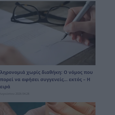
ληρονομιά χωρίς διαθήκη: Ο νόμος που
πορεί να αφήσει συγγενείς… εκτός – Η
ειρά
Αυγούστου 2026 04:28