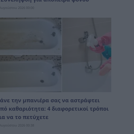
Αυγούστου 2026 00:00
άνε την μπανιέρα σας να αστράφτει
πό καθαριότητα: 4 διαφορετικοί τρόποι
ια να το πετύχετε
Αυγούστου 2026 00:38