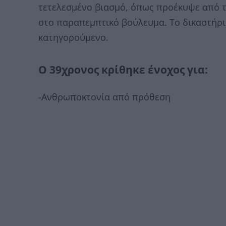
τετελεσμένο βιασμό, όπως προέκυψε από τ
στο παραπεμπτικό βούλευμα. Το δικαστήρι
κατηγορούμενο.
Ο 39χρονος κρίθηκε ένοχος για:
-Ανθρωποκτονία από πρόθεση