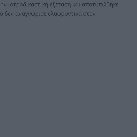
ην ιατροδικαστική εξέταση και αποτυπώθηκε
ο δεν αναγνώρισε ελαφρυντικά στον