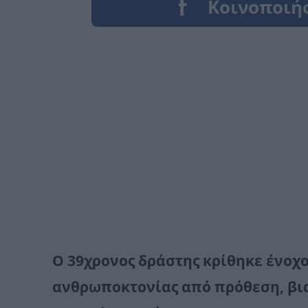
Ο 39χρονος δράστης κρίθηκε ένοχος
ανθρωποκτονίας από πρόθεση, βι