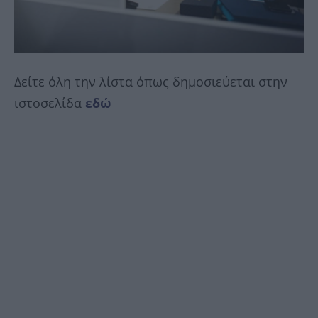
Δείτε όλη την λίστα όπως δημοσιεύεται στην
ιστοσελίδα
εδώ