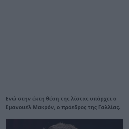
Ενώ στην έκτη θέση της λίστας υπάρχει ο
Εμανουέλ Μακρόν, ο πρόεδρος της Γαλλίας.