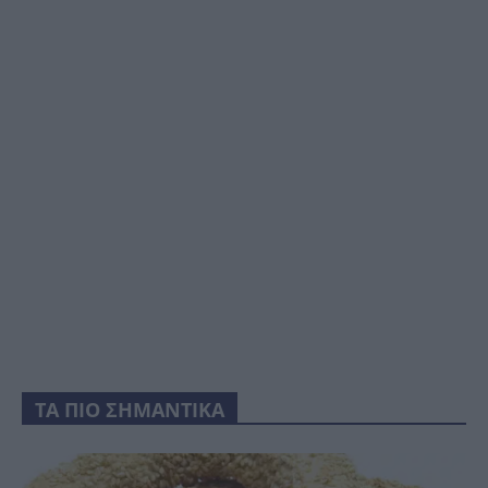
ΤΑ ΠΙΟ ΣΗΜΑΝΤΙΚΑ