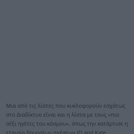
Μια από τις λίστες που κυκλοφορούν εσχάτως
στο Διαδίκτυο είναι και η λίστα με τους «πιο
σέξι ηγέτες του κόσμου», όπως την κατάρτισε η
εταιρία δημοσίων σχέσεων JD and Kate