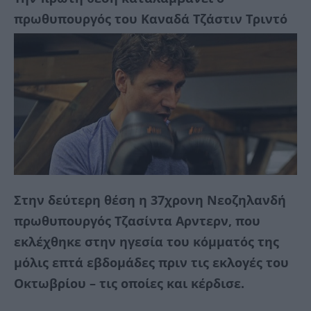
πρωθυπουργός του Καναδά Τζάστιν Τριντό
Στην δεύτερη θέση η 37χρονη Νεοζηλανδή
πρωθυπουργός Τζασίντα Αρντερν, που
εκλέχθηκε στην ηγεσία του κόμματός της
μόλις επτά εβδομάδες πριν τις εκλογές του
Οκτωβρίου – τις οποίες και κέρδισε.