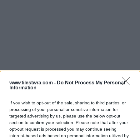
www.tilestwra.com -
Do Not Process My Personal
Information
If you wish to opt-out of the sale, sharing to third parties, or
processing of your personal or sensitive information for
targeted advertising by us, please use the below opt-out
section to confirm your selection. Please note that after your
opt-out request is processed you may continue seeing
interest-based ads based on personal information utilized by