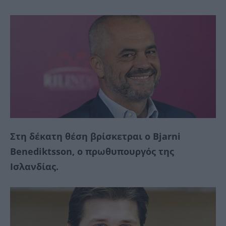
Στη δέκατη θέση βρίσκετραι ο Bjarni
Benediktsson, ο πρωθυπουργός της
Ισλανδίας.