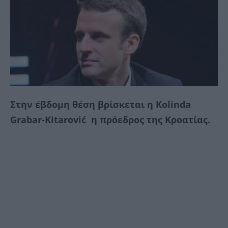
Στην έβδομη θέση βρίσκεται η Kolinda
Grabar-Kitarović η πρόεδρος της Κροατίας.