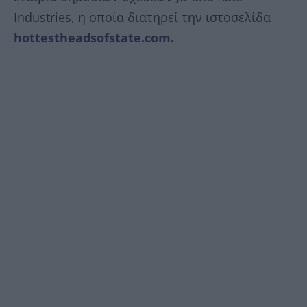
Industries, η οποία διατηρεί την ιστοσελίδα
hottestheadsofstate.com
.