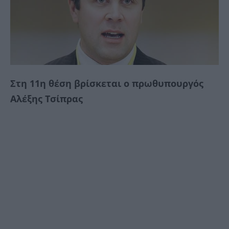
Στη 11η θέση βρίσκεται ο πρωθυπουργός
Αλέξης Τσίπρας