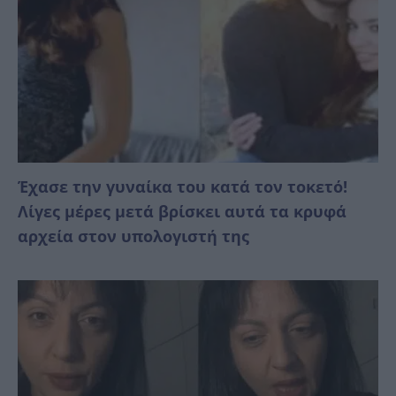
Έχασε την γυναίκα του κατά τον τοκετό!
Λίγες μέρες μετά βρίσκει αυτά τα κρυφά
αρχεία στον υπολογιστή της