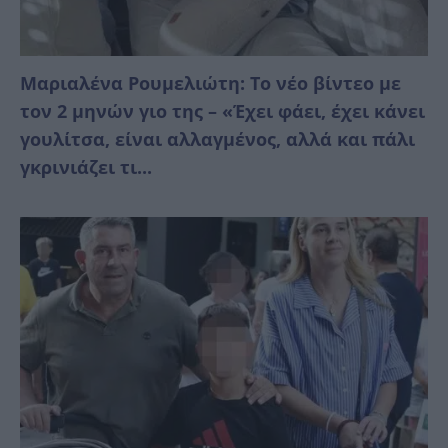
Μαριαλένα Ρουμελιώτη: Το νέο βίντεο με
τον 2 μηνών γιο της – «Έχει φάει, έχει κάνει
γουλίτσα, είναι αλλαγμένος, αλλά και πάλι
γκρινιάζει τι...