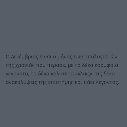
Ο Δεκέμβριος είναι ο μήνας των απολογισμών
της χρονιάς που πέρασε, με τα δέκα κορυφαία
γεγονότα, τα δέκα καλύτερα «κλικς», τις δέκα
ανακαλύψεις της επιστήμης και πάει λέγοντας.