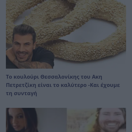
Το κουλούρι Θεσσαλονίκης του Ακη
Πετρετζίκη είναι το καλύτερο -Και έχουμε
τη συνταγή