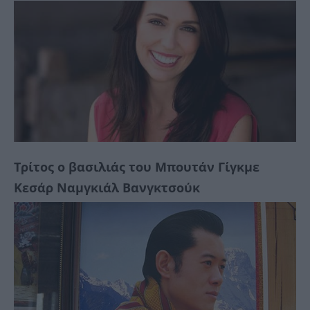
Τρίτος ο βασιλιάς του Μπουτάν Γίγκμε
Κεσάρ Ναμγκιάλ Βανγκτσούκ