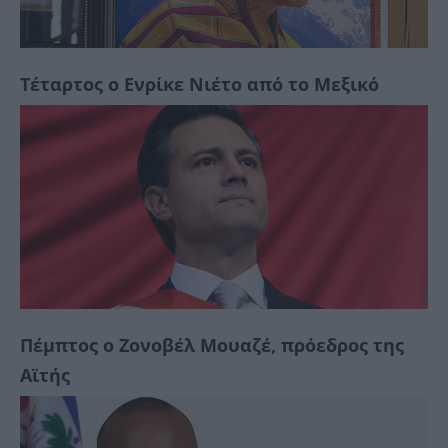
Τέταρτος ο Ενρίκε Νιέτο από το Μεξικό
Πέμπτος ο Ζονοβέλ Μουαζέ, πρόεδρος της
Αϊτής