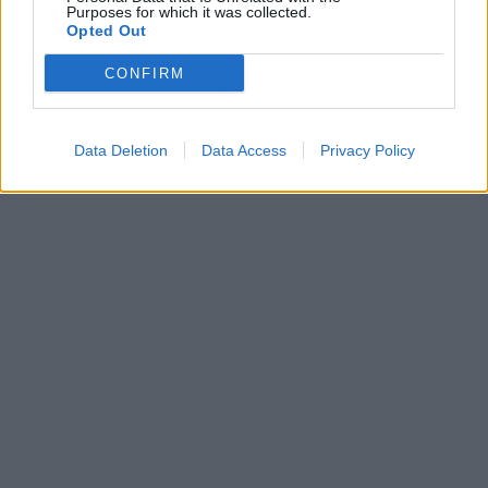
Purposes for which it was collected.
Opted Out
CONFIRM
Data Deletion
Data Access
Privacy Policy