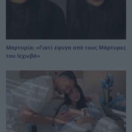
Μαρτυρία: «Γιατί έφυγα από τους Μάρτυρες
του Ιεχωβά»