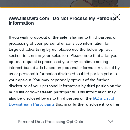
www.tilestwra.com -
Do Not Process My Personal
Information
If you wish to opt-out of the sale, sharing to third parties, or
processing of your personal or sensitive information for
targeted advertising by us, please use the below opt-out
section to confirm your selection. Please note that after your
opt-out request is processed you may continue seeing
interest-based ads based on personal information utilized by
us or personal information disclosed to third parties prior to
your opt-out. You may separately opt-out of the further
disclosure of your personal information by third parties on the
IAB’s list of downstream participants. This information may
also be disclosed by us to third parties on the
IAB’s List of
Downstream Participants
that may further disclose it to other
third parties.
Personal Data Processing Opt Outs