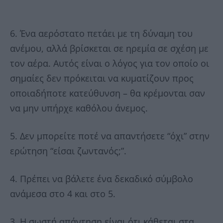
6. Ένα αερόστατο πετάει με τη δύναμη του
ανέμου, αλλά βρίσκεται σε ηρεμία σε σχέση με
τον αέρα. Αυτός είναι ο λόγος για τον οποίο οι
σημαίες δεν πρόκειται να κυματίζουν προς
οποιαδήποτε κατεύθυνση – θα κρέμονται σαν
να μην υπήρχε καθόλου άνεμος.
5. Δεν μπορείτε ποτέ να απαντήσετε “όχι” στην
ερώτηση “είσαι ζωντανός;”.
4. Πρέπει να βάλετε ένα δεκαδικό σύμβολο
ανάμεσα στο 4 και στο 5.
3. Η σωστή απάντηση είναι ότι κάθεται στα