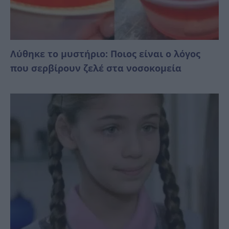
Λύθηκε το μυστήριο: Ποιος είναι ο λόγος
που σερβίρουν ζελέ στα νοσοκομεία