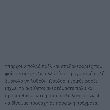
Υπάρχουν πολλά παζλ και σπαζοκεφαλιές που
φαίνονται εύκολα, αλλά είναι πραγματικά πολύ
δύσκολο να λυθούν. Ωστόσο, μερικές φορές
ισχύει το αντίθετο: σκεφτόμαστε πολύ και
προσπαθούμε να είμαστε πολύ λογικοί, χωρίς
να δίνουμε προσοχή σε προφανή πράγματα.