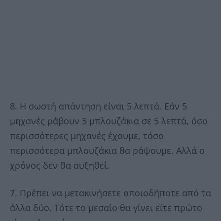
8. Η σωστή απάντηση είναι 5 λεπτά. Εάν 5
μηχανές ράβουν 5 μπλουζάκια σε 5 λεπτά, όσο
περισσότερες μηχανές έχουμε, τόσο
περισσότερα μπλουζάκια θα ράψουμε. Αλλά ο
χρόνος δεν θα αυξηθεί.
7. Πρέπει να μετακινήσετε οποιοδήποτε από τα
άλλα δύο. Τότε το μεσαίο θα γίνει είτε πρώτο