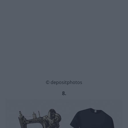
© depositphotos
8.