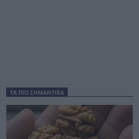
ΤΑ ΠΙΟ ΣΗΜΑΝΤΙΚΑ