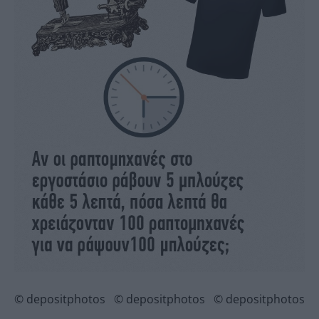
© depositphotos
© depositphotos
© depositphotos