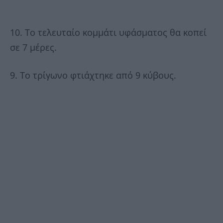
10. Το τελευταίο κομμάτι υφάσματος θα κοπεί
σε 7 μέρες.
9. Το τρίγωνο φτιάχτηκε από 9 κύβους.