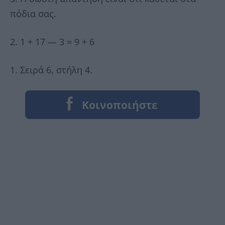
πόδια σας.
2. 1 + 17 — 3 = 9 + 6
1. Σειρά 6, στήλη 4.