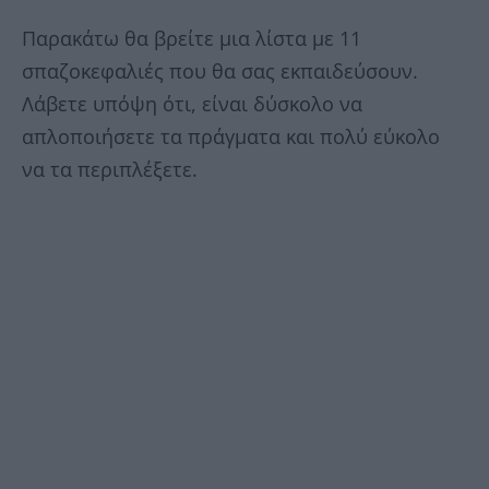
Παρακάτω θα βρείτε μια λίστα με 11
σπαζοκεφαλιές που θα σας εκπαιδεύσουν.
Λάβετε υπόψη ότι, είναι δύσκολο να
απλοποιήσετε τα πράγματα και πολύ εύκολο
να τα περιπλέξετε.