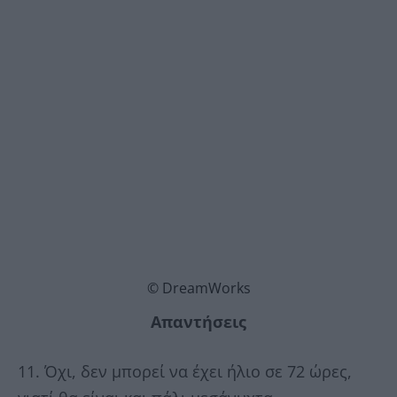
© DreamWorks
Απαντήσεις
11. Όχι, δεν μπορεί να έχει ήλιο σε 72 ώρες,