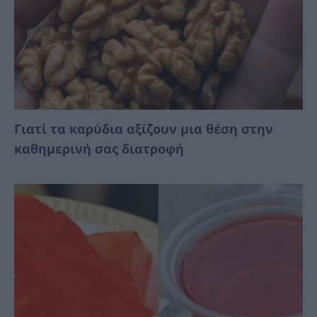
Γιατί τα καρύδια αξίζουν μια θέση στην
καθημερινή σας διατροφή