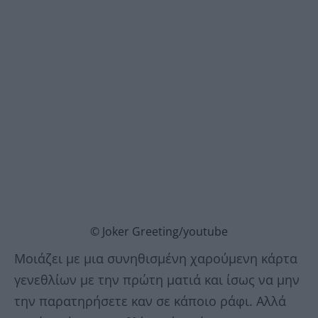
© Joker Greeting/youtube
Μοιάζει με μια συνηθισμένη χαρούμενη κάρτα
γενεθλίων με την πρώτη ματιά και ίσως να μην
την παρατηρήσετε καν σε κάποιο ράφι. Αλλά