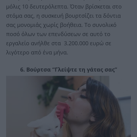
μόλις 10 δευτερόλεπτα. Όταν βρίσκεται στο
στόμα σας, η συσκευή βουρτσίζει τα δόντια
σας μονομιάς χωρίς βοήθεια. Το συνολικό
ποσό όλων των επενδύσεων σε αυτό το
εργαλείο ανήλθε στα 3.200.000 ευρώ σε
λιγότερο από ένα μήνα.
6. Βούρτσα “Γλείψτε τη γάτας σας”