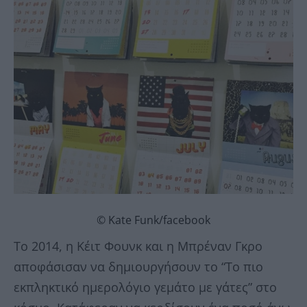
© Kate Funk/facebook
Το 2014, η Κέιτ Φουνκ και η Μπρέναν Γκρο
αποφάσισαν να δημιουργήσουν το “Το πιο
εκπληκτικό ημερολόγιο γεμάτο με γάτες” στο