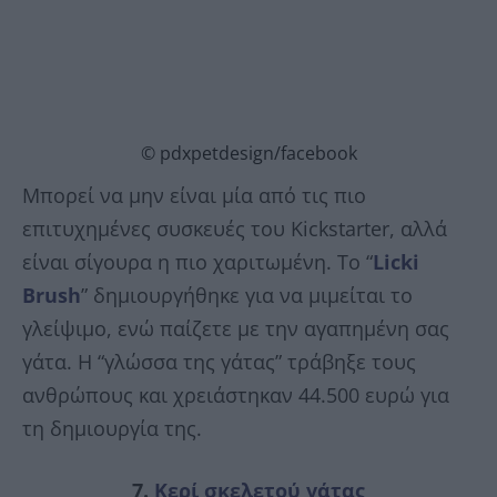
© pdxpetdesign/facebook
Μπορεί να μην είναι μία από τις πιο
επιτυχημένες συσκευές του Kickstarter, αλλά
είναι σίγουρα η πιο χαριτωμένη. Το “
Licki
Brush
” δημιουργήθηκε για να μιμείται το
γλείψιμο, ενώ παίζετε με την αγαπημένη σας
γάτα. Η “γλώσσα της γάτας” τράβηξε τους
ανθρώπους και χρειάστηκαν 44.500 ευρώ για
τη δημιουργία της.
7.
Κερί σκελετού γάτας