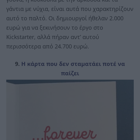
γάντια με νύχια, είναι αυτά που χαρακτηρίζουν
αυτό το παλτό. Οι δημιουργοί ήθελαν 2.000
ευρώ για να ξεκινήσουν το έργο στο
Kickstarter, αλλά πήραν αντ’ αυτού
περισσότερα από 24.700 ευρώ.
9.
Η κάρτα που δεν σταματάει ποτέ να
παίζει