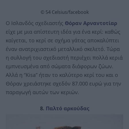
© 54 Celsius/facebook
Ο Ισλανδός σχεδιαστής
Θόραν Αρναντοτίαρ
είχε με μια απίστευτη ιδέα για ένα κερί: καθώς
καίγεται, το κερί σε σχήμα γάτας αποκαλύπτει
έναν ανατριχιαστικό μεταλλικό σκελετό. Τώρα
η συλλογή του σχεδιαστή περιέχει πολλά κεριά
εμπνευσμένα από σώματα διάφορων ζώων.
Αλλά η “Kisa” ήταν το καλύτερο κερί του και ο
Θόραν χρειάστηκε σχεδόν 87.000 ευρώ για την
παραγωγή αυτών των κεριών.
8.
Παλτό αρκούδας