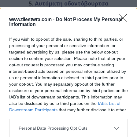
5.
Αυτόματη οδοντόβουρτσα
www.tilestwra.com -
Do Not Process My Personal
Information
If you wish to opt-out of the sale, sharing to third parties, or
processing of your personal or sensitive information for
targeted advertising by us, please use the below opt-out
section to confirm your selection. Please note that after your
opt-out request is processed you may continue seeing
interest-based ads based on personal information utilized by
us or personal information disclosed to third parties prior to
your opt-out. You may separately opt-out of the further
disclosure of your personal information by third parties on the
IAB’s list of downstream participants. This information may
also be disclosed by us to third parties on the
IAB’s List of
Downstream Participants
that may further disclose it to other
third parties.
Personal Data Processing Opt Outs