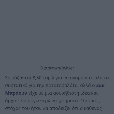
© ztbrown/twitter
Χρειάζονται 8,50 ευρώ για να αγοράσετε όλα τα
συστατικά για την πατατοσαλάτα, αλλά ο
Ζακ
Μπράουν
είχε με μια ασυνήθιστη ιδέα και
άρχισε να συγκεντρώνει χρήματα. Ο κύριος
στόχος του ήταν να αποδείξει ότι ο καθένας