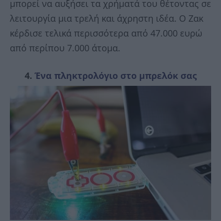
μπορεί να αυξήσει τα χρήματά του θέτοντας σε
λειτουργία μια τρελή και άχρηστη ιδέα. Ο Ζακ
κέρδισε τελικά περισσότερα από 47.000 ευρώ
από περίπου 7.000 άτομα.
4.
Ένα πληκτρολόγιο στο μπρελόκ σας