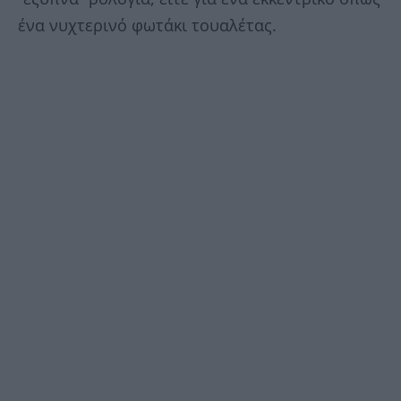
ένα νυχτερινό φωτάκι τουαλέτας.