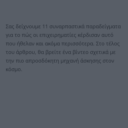
Σας δείχνουμε 11 συναρπαστικά παραδείγματα
για το πώς οι επιχειρηματίες κέρδισαν αυτό
που ήθελαν και ακόμα περισσότερα. Στο τέλος
του άρθρου, θα βρείτε ένα βίντεο σχετικά με
την πιο απροσδόκητη μηχανή άσκησης στον
κόσμο.