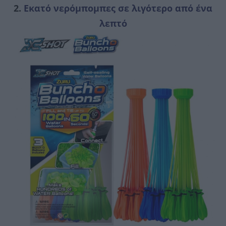
2.
Εκατό νερόμπομπες σε λιγότερο από ένα
λεπτό