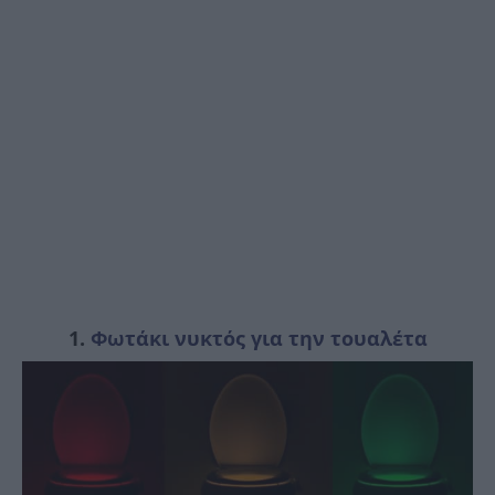
1.
Φωτάκι νυκτός για την τουαλέτα