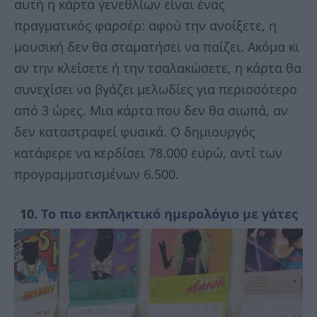
αυτή η κάρτα γενεθλίων είναι ένας
πραγματικός φαρσέρ: αφού την ανοίξετε, η
μουσική δεν θα σταματήσει να παίζει. Ακόμα κι
αν την κλείσετε ή την τσαλακώσετε, η κάρτα θα
συνεχίσει να βγάζει μελωδίες για περισσότερο
από 3 ώρες. Μια κάρτα που δεν θα σιωπά, αν
δεν καταστραφεί φυσικά. Ο δημιουργός
κατάφερε να κερδίσει 78.000 ευρώ, αντί των
προγραμματισμένων 6.500.
10.
Το πιο εκπληκτικό ημερολόγιο με γάτες