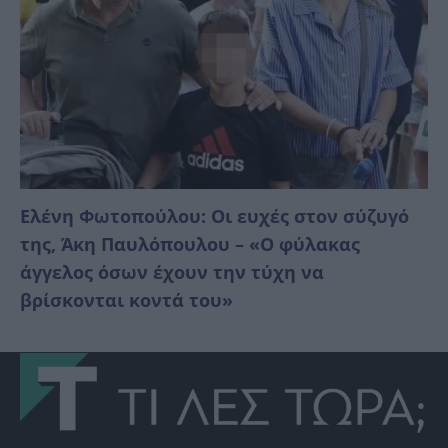
Ελένη Φωτοπούλου: Οι ευχές στον σύζυγό
της, Άκη Παυλόπουλου – «Ο φύλακας
άγγελος όσων έχουν την τύχη να
βρίσκονται κοντά του»