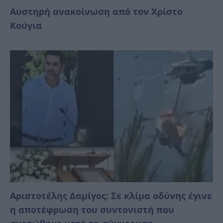
Αυστηρή ανακοίνωση από τον Χρίστο
Κούγια
Αριστοτέλης Δαμίγος: Σε κλίμα οδύνης έγινε
η αποτέφρωση του συντονιστή που