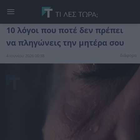
10 λόγοι που ποτέ δεν πρέπει
να πληγώνεις την μητέρα σου
διάφορα
4 Ιουνίου 2026 00:38