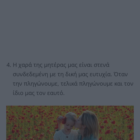
Η χαρά της μητέρας μας είναι στενά
συνδεδεμένη με τη δική μας ευτυχία. Όταν
την πληγώνουμε, τελικά πληγώνουμε και τον
ίδιο μας τον εαυτό.