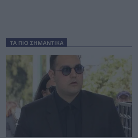
ΤΑ ΠΙΟ ΣΗΜΑΝΤΙΚΑ