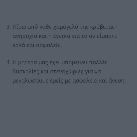
Πίσω από κάθε χαμόγελό της κρύβεται η
ανησυχία και η έγνοια για το αν είμαστε
καλά και ασφαλείς.
Η μητέρα μας έχει υπομείνει πολλές
δυσκολίες και στενοχώριες για να
μεγαλώσουμε εμείς με ασφάλεια και άνεση.