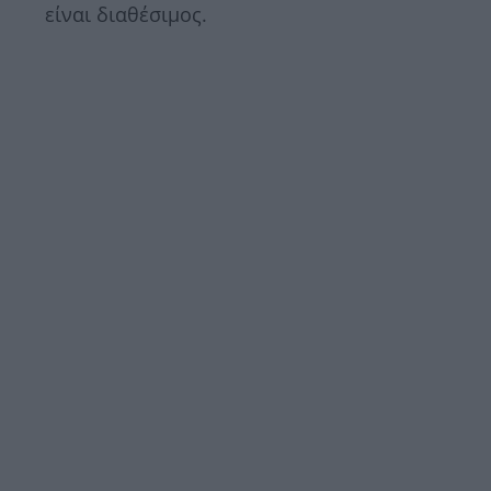
είναι διαθέσιμος.