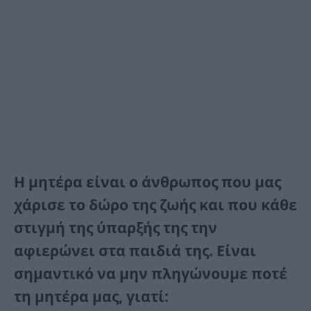
Η μητέρα είναι ο άνθρωπος που μας
χάρισε το δώρο της ζωής και που κάθε
στιγμή της ύπαρξής της την
αφιερώνει στα παιδιά της. Είναι
σημαντικό να μην πληγώνουμε ποτέ
τη μητέρα μας, γιατί: