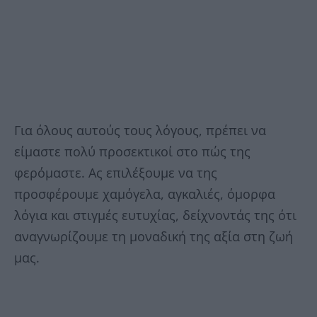
Για όλους αυτούς τους λόγους, πρέπει να
είμαστε πολύ προσεκτικοί στο πώς της
φερόμαστε. Ας επιλέξουμε να της
προσφέρουμε χαμόγελα, αγκαλιές, όμορφα
λόγια και στιγμές ευτυχίας, δείχνοντάς της ότι
αναγνωρίζουμε τη μοναδική της αξία στη ζωή
μας.