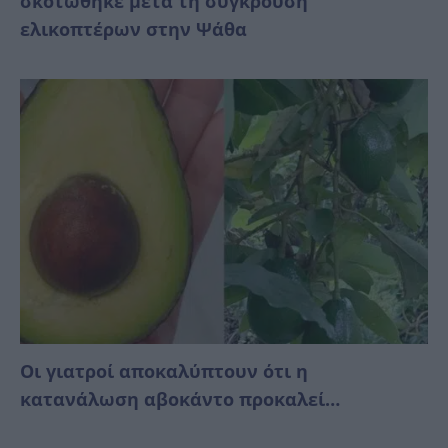
σκοτώθηκε μετά τη σύγκρουση
ελικοπτέρων στην Ψάθα
Οι γιατροί αποκαλύπτουν ότι η
κατανάλωση αβοκάντο προκαλεί…