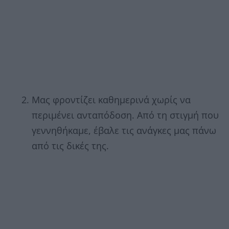
Μας φροντίζει καθημερινά χωρίς να
περιμένει ανταπόδοση. Από τη στιγμή που
γεννηθήκαμε, έβαλε τις ανάγκες μας πάνω
από τις δικές της.