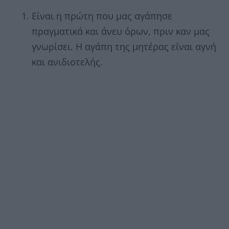
Είναι η πρώτη που μας αγάπησε
πραγματικά και άνευ όρων, πριν καν μας
γνωρίσει. Η αγάπη της μητέρας είναι αγνή
και ανιδιοτελής.