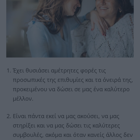
Έχει θυσιάσει αμέτρητες φορές τις
προσωπικές της επιθυμίες και τα όνειρά της,
προκειμένου να δώσει σε μας ένα καλύτερο
μέλλον.
Είναι πάντα εκεί να μας ακούσει, να μας
στηρίξει και να μας δώσει τις καλύτερες
συμβουλές, ακόμα και όταν κανείς άλλος δεν