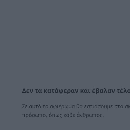
Δεν τα κατάφεραν και έβαλαν τέλο
Σε αυτό το αφιέρωμα θα εστιάσουμε στο σ
πρόσωπο, όπως κάθε άνθρωπος.