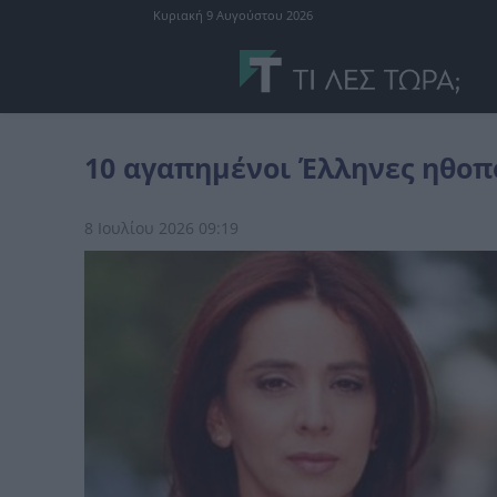
Κυριακή 9 Αυγούστου 2026
Έλληνες ηθοποιοί
10 αγαπημένοι Έλληνες ηθοποιοί που δεν τα
10 αγαπημένοι Έλληνες ηθοπ
8 Ιουλίου 2026 09:19