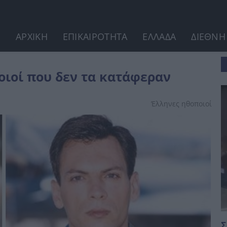
ΑΡΧΙΚΗ
ΕΠΙΚΑΙΡΟΤΗΤΑ
ΕΛΛΑΔΑ
ΔΙΕΘΝΗ
 κατάφεραν
οιοί που δεν τα κατάφεραν
Έλληνες ηθοποιοί
Σ