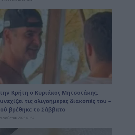
την Κρήτη ο Κυριάκος Μητσοτάκης,
υνεχίζει τις ολιγοήμερες διακοπές του –
ού βρέθηκε το Σάββατο
Αυγούστου 2026 01:57