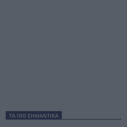
ΤΑ ΠΙΟ ΣΗΜΑΝΤΙΚΑ