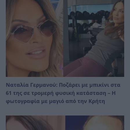
Ναταλία Γερμανού: Ποζάρει με μπικίνι στα
61 της σε τρομερή φυσική κατάσταση – Η
φωτογραφία με μαγιό από την Κρήτη