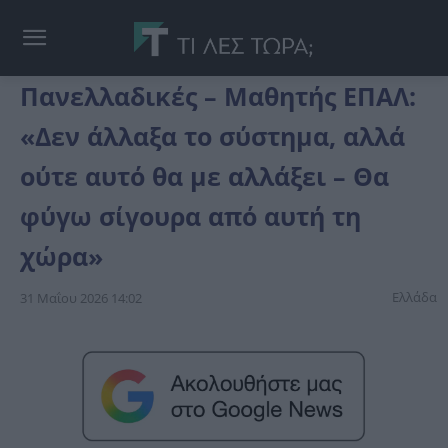
Πανελλαδικές – Μαθητής ΕΠΑΛ:
«Δεν άλλαξα το σύστημα, αλλά
ούτε αυτό θα με αλλάξει – Θα
φύγω σίγουρα από αυτή τη
χώρα»
Ελλάδα
31 Μαΐου 2026 14:02