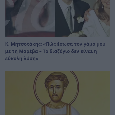
Κ. Μητσοτάκης: «Πώς έσωσα τον γάμο μου
με τη Μαρέβα – Το διαζύγιο δεν είναι η
εύκολη λύση»