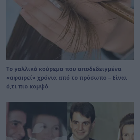
Το γαλλικό κούρεμα που αποδεδειγμένα
«αφαıρεί» χρόνια από το πρόσωπο – Είναι
ό,τι πιο κομψό