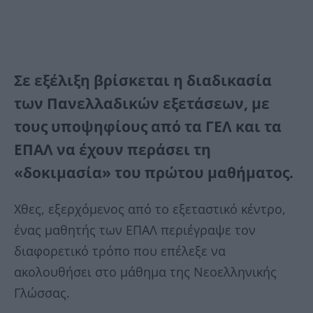
Σε εξέλιξη βρίσκεται η διαδικασία
των
Πανελλαδικών εξετάσεων
, με
τους υποψηφίους από τα ΓΕΛ και τα
ΕΠΑΛ να έχουν περάσει τη
«δοκιμασία» του πρώτου μαθήματος.
Χθες, εξερχόμενος από το εξεταστικό κέντρο,
ένας μαθητής των ΕΠΑΛ περιέγραψε τον
διαφορετικό τρόπο που επέλεξε να
ακολουθήσει στο μάθημα της Νεοελληνικής
Γλώσσας.