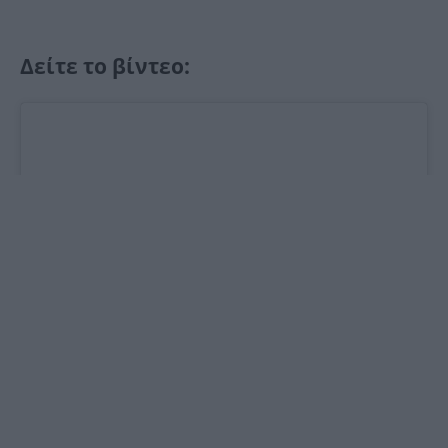
Δείτε το βίντεο: