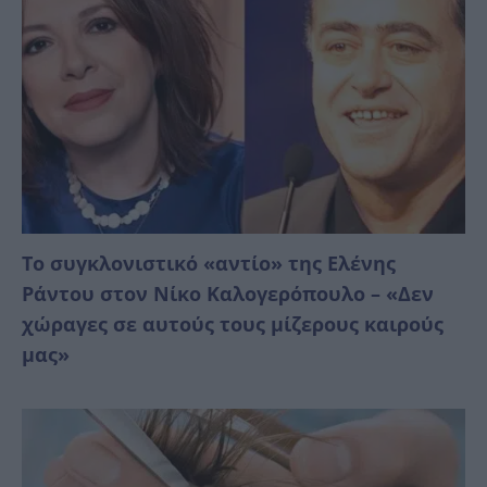
Το συγκλονιστικό «αντίο» της Ελένης
Ράντου στον Νίκο Καλογερόπουλο – «Δεν
χώραγες σε αυτούς τους μίζερους καιρούς
μας»