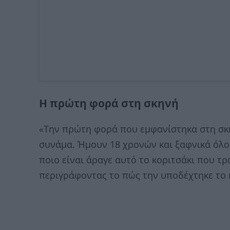
Η πρώτη φορά στη σκηνή
«Την πρώτη φορά που εμφανίστηκα στη σκ
συνάμα. Ήμουν 18 χρονών και ξαφνικά όλο
ποιο είναι άραγε αυτό το κοριτσάκι που τρ
περιγράφοντας το πώς την υποδέχτηκε το κ