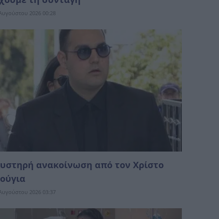
Αυγούστου 2026 00:28
υστηρή ανακοίνωση από τον Χρίστο
ούγια
Αυγούστου 2026 03:37