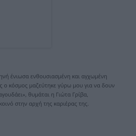
ηνή ένιωσα ενθουσιασμένη και αγχωμένη
ς ο κόσμος μαζεύτηκε γύρω μου για να δουν
αγουδάει», θυμάται η Γιώτα Γρίβα,
οινό στην αρχή της καριέρας της.