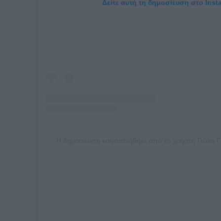
Δείτε αυτή τη δημοσίευση στο Inst
Η δημοσίευση κοινοποιήθηκε από το χρήστη Γιώτα Γρ