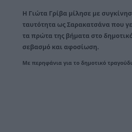
Η Γιώτα Γρίβα μίλησε με συγκίνηση
ταυτότητα ως Σαρακατσάνα που γε
τα πρώτα της βήματα στο δημοτικό
σεβασμό και αφοσίωση.
Με περηφάνια για το δημοτικό τραγούδ