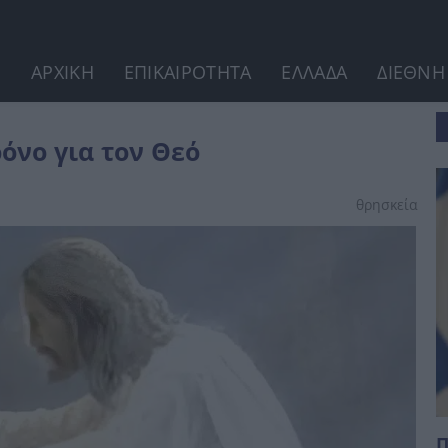
ΑΡΧΙΚΗ
ΕΠΙΚΑΙΡΟΤΗΤΑ
ΕΛΛΑΔΑ
ΔΙΕΘΝΗ
ρόνο για τον Θεό
θρησκεία
Π