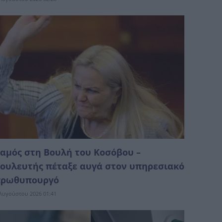
αμός στη Βουλή του Κοσόβου –
ουλευτής πέταξε αυγά στον υπηρεσιακό
ρωθυπουργό
Αυγούστου 2026 01:41