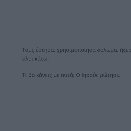
Τους έστησα, χρησιμοποίησα δόλωμα, ήξερ
όλοι κάτω!
Τι θα κάνεις με αυτά; Ο Ιησούς ρώτησε.