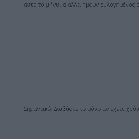
αυτό το μήνυμα αλλά ήμουν ευλογημένος ό
Σημαντικό: Διαβάστε το μόνο αν έχετε χρόν