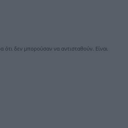
α ότι δεν μπορούσαν να αντισταθούν. Είναι