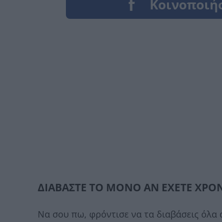
ΔΙΑΒΑΣΤΕ ΤΟ ΜΟΝΟ ΑΝ ΕΧΕΤΕ ΧΡΟ
Να σου πω, φρόντισε να τα διαβάσεις όλα 