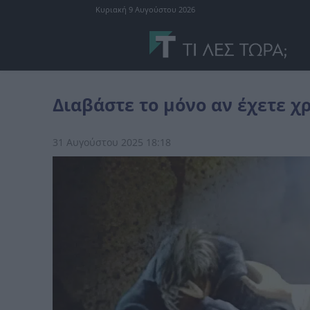
Κυριακή 9 Αυγούστου 2026
θρησκεία
Διαβάστε το μόνο αν έχετε χρόνο για τον Θεό
Διαβάστε το μόνο αν έχετε χ
31 Αυγούστου 2025 18:18