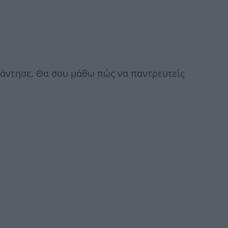
πάντησε. Θα σου μάθω πώς να παντρευτείς