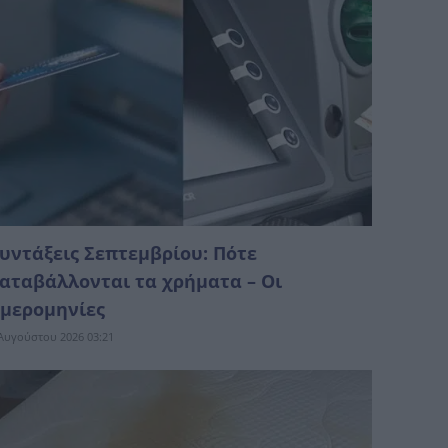
υντάξεις Σεπτεμβρίου: Πότε
αταβάλλονται τα χρήματα – Οι
μερομηνίες
Αυγούστου 2026 03:21