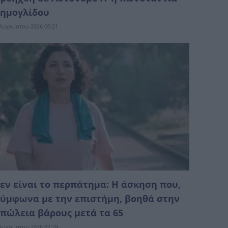
ημογλίδου
Αυγούστου 2026 00:21
εν είναι το περπάτημα: Η άσκηση που,
ύμφωνα με την επιστήμη, βοηθά στην
πώλεια βάρους μετά τα 65
Αυγούστου 2026 02:28